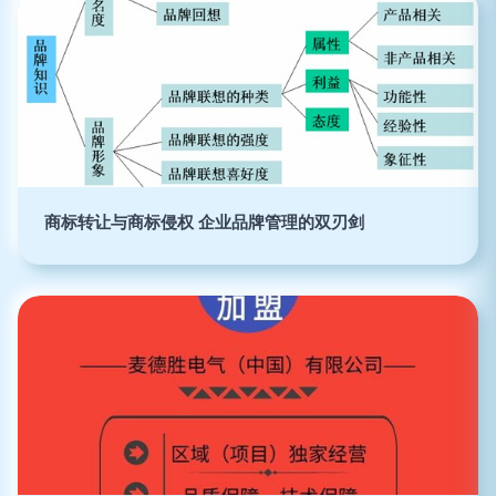
商标转让与商标侵权 企业品牌管理的双刃剑