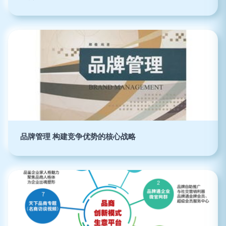
品牌管理 构建竞争优势的核心战略