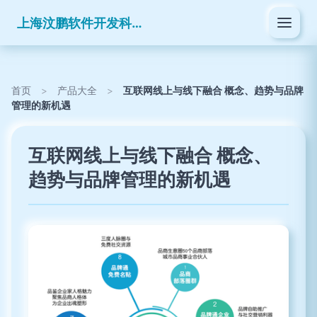
上海汶鹏软件开发科技有限公司
首页
>
产品大全
>
互联网线上与线下融合 概念、趋势与品牌
管理的新机遇
互联网线上与线下融合 概念、
趋势与品牌管理的新机遇