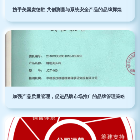
携手美国麦德胜 共创测量与系统安全产品的品牌辉煌
加强产品质量管理，促进品牌市场推广的品牌管理策略