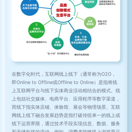
在数字化时代，互联网线上线下（通常称为O2O，
即Online to Offline或Offline to Online）是指将线
上互联网平台与线下实体商业活动相结合的模式。线
上包括社交媒体、电商平台、应用程序等数字渠道，
而线下指实体店铺、体验馆、展会等物理场景。互联
网线上线下融合发展趋势是指打破传统单一的线上或
线下运营界限，通过技术手段实现信息、数据、服务
和无缝衔接的流动。例如，消费者能够线上浏览商品