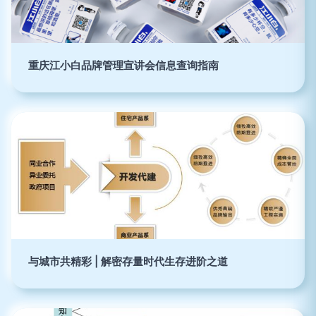
重庆江小白品牌管理宣讲会信息查询指南
与城市共精彩 | 解密存量时代生存进阶之道