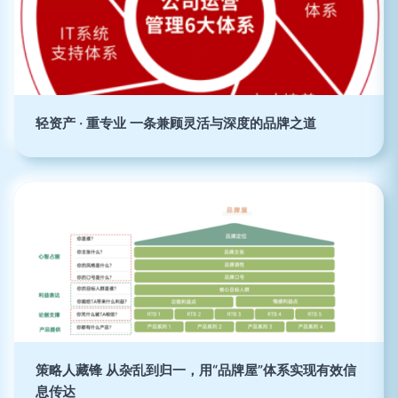
轻资产 · 重专业 一条兼顾灵活与深度的品牌之道
策略人藏锋 从杂乱到归一，用“品牌屋”体系实现有效信
息传达