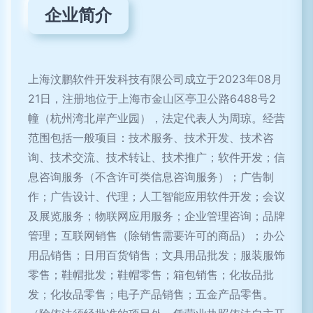
企业简介
上海汶鹏软件开发科技有限公司成立于2023年08月
21日，注册地位于上海市金山区亭卫公路6488号2
幢（杭州湾北岸产业园），法定代表人为周琼。经营
范围包括一般项目：技术服务、技术开发、技术咨
询、技术交流、技术转让、技术推广；软件开发；信
息咨询服务（不含许可类信息咨询服务）；广告制
作；广告设计、代理；人工智能应用软件开发；会议
及展览服务；物联网应用服务；企业管理咨询；品牌
管理；互联网销售（除销售需要许可的商品）；办公
用品销售；日用百货销售；文具用品批发；服装服饰
零售；鞋帽批发；鞋帽零售；箱包销售；化妆品批
发；化妆品零售；电子产品销售；五金产品零售。