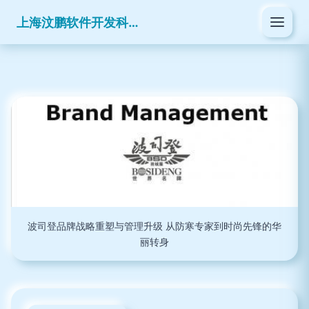
上海汶鹏软件开发科技有限公司
波司登品牌战略重塑与管理升级 从防寒专家到时尚先锋的华
丽转身