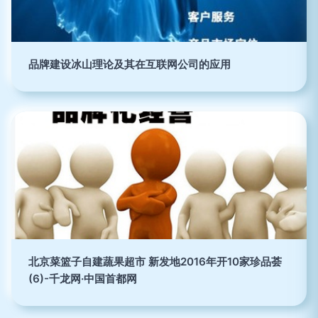
品牌建设冰山理论及其在互联网公司的应用
北京菜篮子自建蔬果超市 新发地2016年开10家珍品荟
(6)-千龙网·中国首都网