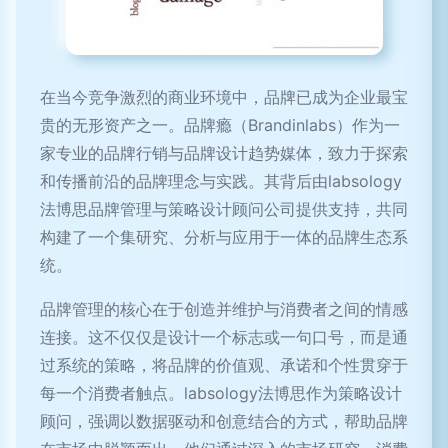
在当今竞争激烈的商业环境中，品牌已成为企业最宝
贵的无形资产之一。品牌瘾（Brandinlabs）作为一
家专业的品牌行销与品牌设计趋势媒体，致力于探索
和传播前沿的品牌理念与实践。其背后由labsology
法博思品牌管理与策略设计顾问公司提供支持，共同
构建了一个集研究、分析与应用于一体的品牌生态系
统。
品牌管理的核心在于创造并维护与消费者之间的情感
连接。这不仅仅是设计一个标志或一句口号，而是通
过系统的策略，将品牌的价值观、承诺和个性贯穿于
每一个消费者触点。labsology法博思作为策略设计
顾问，强调以数据驱动和创意结合的方式，帮助品牌