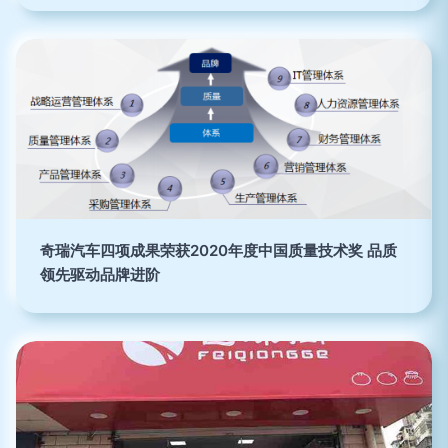
奇瑞汽车四项成果荣获2020年度中国质量技术奖 品质
领先驱动品牌进阶