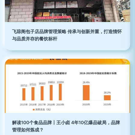
飞琼阁包子店品牌管理策略 传承与创新并重，打造情怀
与品质并存的餐饮标杆
解读100个食品品牌丨王小卤 4年10亿爆品破局，品牌
管理如何炼成？