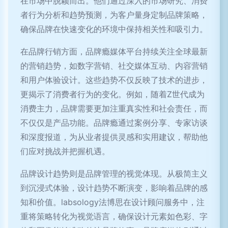
在市场中脱颖而出。他们通过深入的市场研究、消费
者行为分析和趋势预测，为客户量身定制品牌策略，
确保品牌在快速变化的环境中保持相关性和吸引力。
在品牌行销方面，品牌瘾媒体平台持续关注全球最新
的营销趋势，如数字营销、社交媒体互动、内容营销
和用户体验设计。这些趋势不仅反映了技术的进步，
更揭示了消费者行为的变化。例如，随着Z世代成为
消费主力，品牌需要更加注重真实性和社会责任，而
不仅仅是产品功能。品牌瘾通过案例分享、专家访谈
和深度报道，为从业者提供灵感和实用建议，帮助他
们应对挑战并把握机遇。
品牌设计趋势则是品牌管理的视觉体现。从极简主义
到沉浸式体验，设计趋势不断演变，影响着品牌的感
知和价值。labsology法博思在设计顾问服务中，注
重将策略转化为视觉语言，确保设计元素如色彩、字