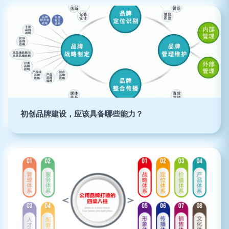
初创品牌建设，应该具备哪些能力？