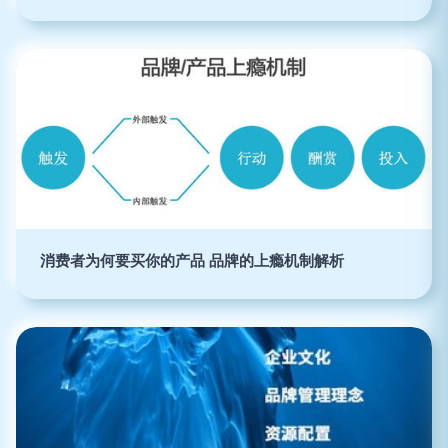
消费者为何要买你的产品 品牌的上瘾机制解析