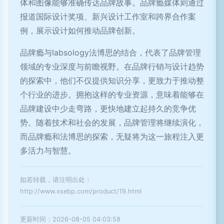
体和图像能够准确传达品牌故事。品牌瘾媒体则通过
报道国际设计奖项、新兴设计工作室和跨界合作案
例，展示设计如何推动品牌创新。
品牌瘾与labsology法博思的结合，代表了品牌管理
领域的专业深度与前瞻视野。在品牌行销与设计趋势
的探索中，他们不仅提供知识分享，更致力于推动整
个行业的进步。拥抱这样的专业资源，意味着能够在
品牌建设中少走弯路，更快地建立起持久的竞争优
势。随着技术和社会的发展，品牌管理将继续演化，
而品牌瘾和法博思的探索，无疑将为这一旅程注入更
多活力与智慧。
如若转载，请注明出处：
http://www.xsebp.com/product/19.html
更新时间：2026-08-05 04:03:58