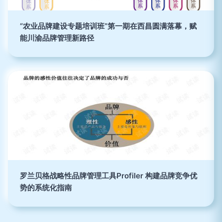
“农业品牌建设专题培训班”第一期在西昌圆满落幕，赋
能川渝品牌管理新路径
罗兰贝格战略性品牌管理工具Profiler 构建品牌竞争优
势的系统化指南