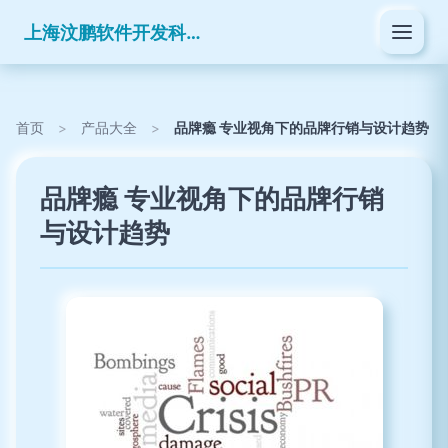
上海汶鹏软件开发科技有限公司
首页
>
产品大全
>
品牌瘾 专业视角下的品牌行销与设计趋势
品牌瘾 专业视角下的品牌行销
与设计趋势