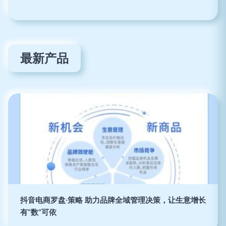
最新产品
抖音电商罗盘·策略 助力品牌全域管理决策，让生意增长
有“数”可依