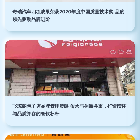
奇瑞汽车四项成果荣获2020年度中国质量技术奖 品质
领先驱动品牌进阶
飞琼阁包子店品牌管理策略 传承与创新并重，打造情怀
与品质并存的餐饮标杆