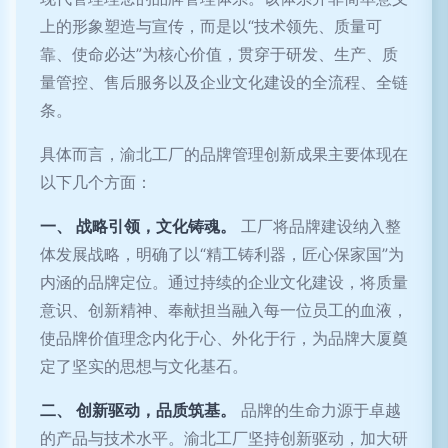
上的形象塑造与宣传，而是以“技术领先、质量可
靠、使命必达”为核心价值，贯穿于研发、生产、质
量管控、售后服务以及企业文化建设的全流程、全链
条。
具体而言，渝北工厂的品牌管理创新成果主要体现在
以下几个方面：
一、 战略引领，文化铸魂。
工厂将品牌建设纳入整
体发展战略，明确了以“精工铸利器，匠心保家国”为
内涵的品牌定位。通过持续的企业文化建设，将质量
意识、创新精神、奉献担当融入每一位员工的血液，
使品牌价值理念内化于心、外化于行，为品牌大厦奠
定了坚实的思想与文化基石。
二、 创新驱动，品质筑基。
品牌的生命力源于卓越
的产品与技术水平。渝北工厂坚持创新驱动，加大研