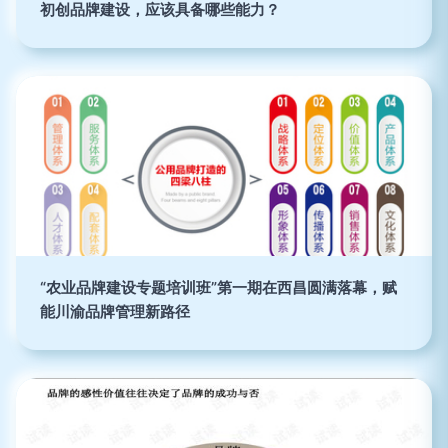
初创品牌建设，应该具备哪些能力？
“农业品牌建设专题培训班”第一期在西昌圆满落幕，赋
能川渝品牌管理新路径