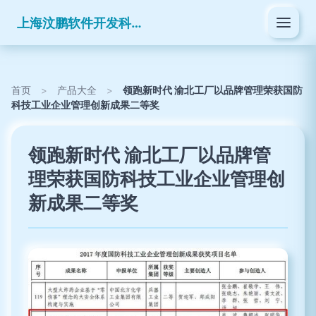
上海汶鹏软件开发科技有限公司
首页
>
产品大全
>
领跑新时代 渝北工厂以品牌管理荣获国防
科技工业企业管理创新成果二等奖
领跑新时代 渝北工厂以品牌管
理荣获国防科技工业企业管理创
新成果二等奖