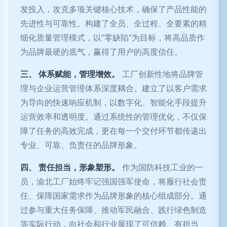
发投入，攻克多项关键核心技术，确保了产品性能的
先进性与可靠性。构建了全员、全过程、全要素的精
细化质量管理模式，以“零缺陷”为目标，将高品质作
为品牌最硬的底气，赢得了用户的高度信任。
三、 体系赋能，管理增效。
工厂创新性地将品牌管
理与企业运营管理体系深度耦合。建立了以客户需求
为导向的快速响应机制，以数字化、智能化手段提升
运营效率和透明度。通过系统性的管理优化，不仅保
障了任务的高效完成，更在每一个交付环节都传递出
专业、可靠、负责任的品牌形象。
四、 责任担当，形象塑形。
作为国防科技工业的一
员，渝北工厂始终牢记强国强军使命，将履行社会责
任、保障国家需求作为品牌形象的核心组成部分。通
过参与重大任务保障、推动军民融合、践行绿色制造
等实际行动，向社会和行业展现了可信赖、有担当