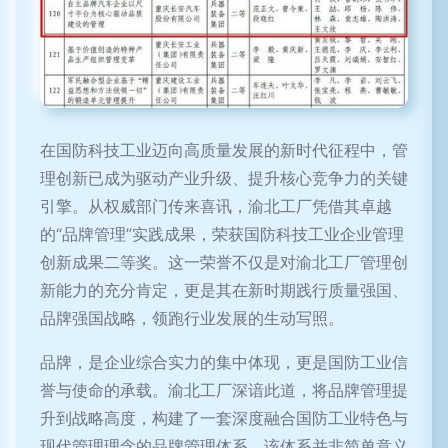
在国防科技工业迈向高质量发展的新时代征程中，管
理创新已成为驱动产业升级、提升核心竞争力的关键
引擎。从权威部门传来喜讯，渝北工厂凭借其卓越
的“品牌管理”实践成果，荣获国防科技工业企业管理
创新成果二等奖。这一荣誉不仅是对渝北工厂管理创
新能力的充分肯定，更是其在新时期践行质量强国、
品牌强国战略，领跑行业发展的生动写照。
品牌，是企业综合实力的集中体现，更是国防工业信
誉与使命的承载。渝北工厂深谙此道，将品牌管理提
升到战略高度，构建了一套深度融合国防工业特色与
现代管理理念的品牌管理体系。该体系并非简单意义