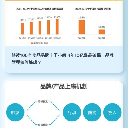
解读100个食品品牌丨王小卤 4年10亿爆品破局，品牌
管理如何炼成？