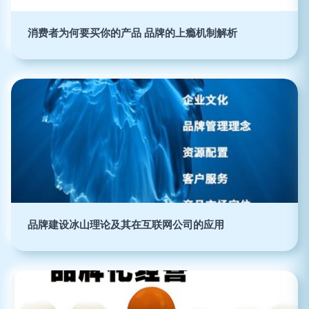
消费者为何要买你的产品 品牌的上瘾机制解析
品牌建设冰山理论及其在互联网公司的应用