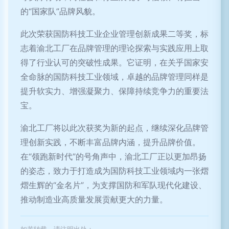
的“国家队”品牌风貌。
此次荣获国防科技工业企业管理创新成果二等奖，标
志着渝北工厂在品牌管理的理论探索与实践应用上取
得了行业认可的突破性成果。它证明，在关乎国家安
全命脉的国防科技工业领域，卓越的品牌管理同样是
提升软实力、增强凝聚力、保障持续竞争力的重要法
宝。
渝北工厂将以此次获奖为新的起点，继续深化品牌管
理创新实践，不断丰富品牌内涵，提升品牌价值。
在“领跑新时代”的号角声中，渝北工厂正以更加昂扬
的姿态，致力于打造成为国防科技工业领域内一张熠
熠生辉的“金名片”，为支撑国防和军队现代化建设、
推动制造业高质量发展贡献更大的力量。