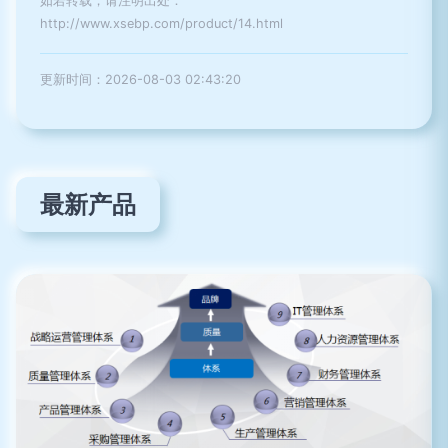
如若转载，请注明出处：
http://www.xsebp.com/product/14.html
更新时间：2026-08-03 02:43:20
最新产品