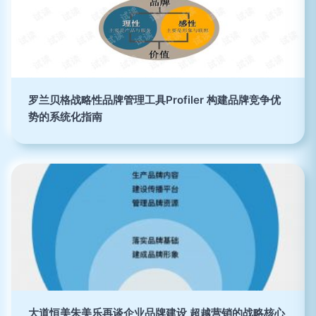
罗兰贝格战略性品牌管理工具Profiler 构建品牌竞争优
势的系统化指南
大道恒美朱美乐再谈企业品牌建设 超越营销的战略核心